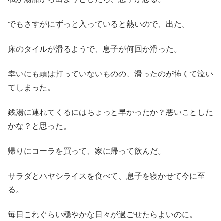
でもさすがにずっと入っていると熱いので、出た。
床のタイルが滑るようで、息子が何回か滑った。
幸いにも頭は打っていないものの、滑ったのが怖くて泣い
てしまった。
銭湯に連れてくるにはちょっと早かったか？悪いことした
かな？と思った。
帰りにコーラを買って、家に帰って飲んだ。
サラダとハヤシライスを食べて、息子を寝かせて今に至
る。
毎日これぐらい穏やかな日々が過ごせたらよいのに。