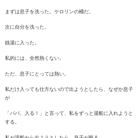
まずは息子を洗った。ケロリンの桶だ。
次に自分を洗った。
銭湯に入った。
私的には、全然熱くない。
ただ、息子にとっては熱い。
私だけ入っても仕方ないので出ようとしたら、なぜか息子
が
「パパ、入る！」と言って、私をずっと湯船に入れようと
する。
私が湯船から出ようとしたら、息子が怒る。