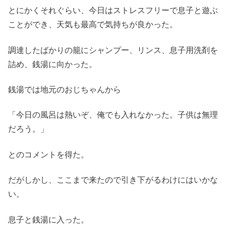
とにかくそれぐらい、今日はストレスフリーで息子と遊ぶ
ことができ、天気も最高で気持ちが良かった。
調達したばかりの籠にシャンプー、リンス、息子用洗剤を
詰め、銭湯に向かった。
銭湯では地元のおじちゃんから
「今日の風呂は熱いぞ、俺でも入れなかった。子供は無理
だろう。」
とのコメントを得た。
だがしかし、ここまで来たので引き下がるわけにはいかな
い。
息子と銭湯に入った。