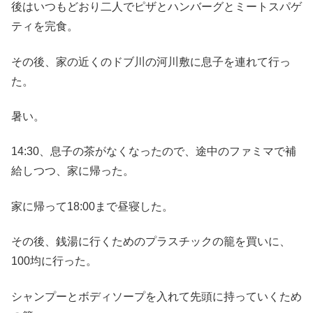
後はいつもどおり二人でピザとハンバーグとミートスパゲ
ティを完食。
その後、家の近くのドブ川の河川敷に息子を連れて行っ
た。
暑い。
14:30、息子の茶がなくなったので、途中のファミマで補
給しつつ、家に帰った。
家に帰って18:00まで昼寝した。
その後、銭湯に行くためのプラスチックの籠を買いに、
100均に行った。
シャンプーとボディソープを入れて先頭に持っていくため