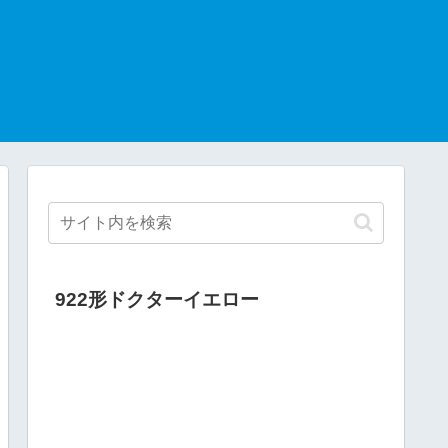
922形ドクターイエロー