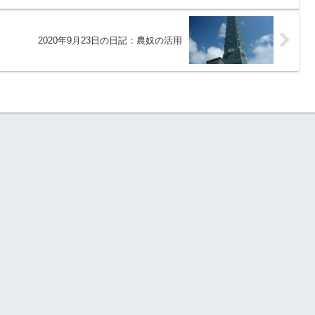
2020年9月23日の日記：農奴の活用