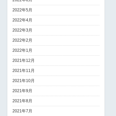
2022年5月
2022年4月
2022年3月
2022年2月
2022年1月
2021年12月
2021年11月
2021年10月
2021年9月
2021年8月
2021年7月