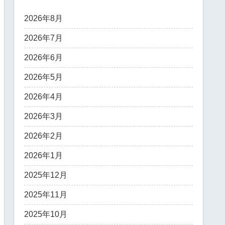
2026年8月
2026年7月
2026年6月
2026年5月
2026年4月
2026年3月
2026年2月
2026年1月
2025年12月
2025年11月
2025年10月