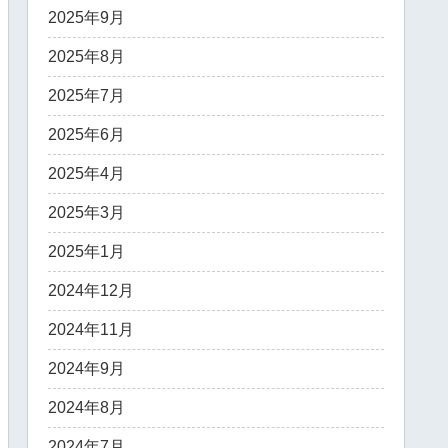
2025年9月
2025年8月
2025年7月
2025年6月
2025年4月
2025年3月
2025年1月
2024年12月
2024年11月
2024年9月
2024年8月
2024年7月