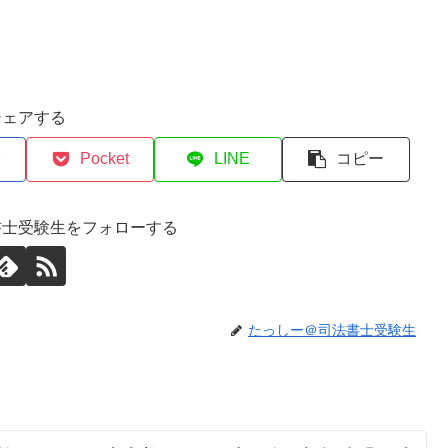
シェアする
Pocket
LINE
コピー
書士受験生をフォローする
たっしー＠司法書士受験生