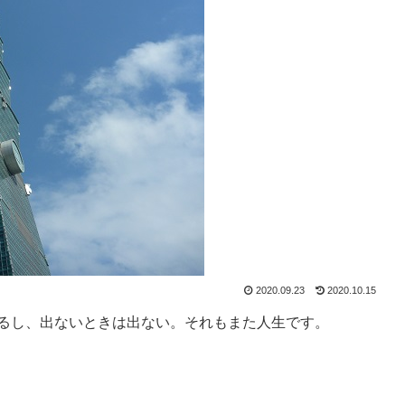
2020.09.23
2020.10.15
出るし、出ないときは出ない。それもまた人生です。