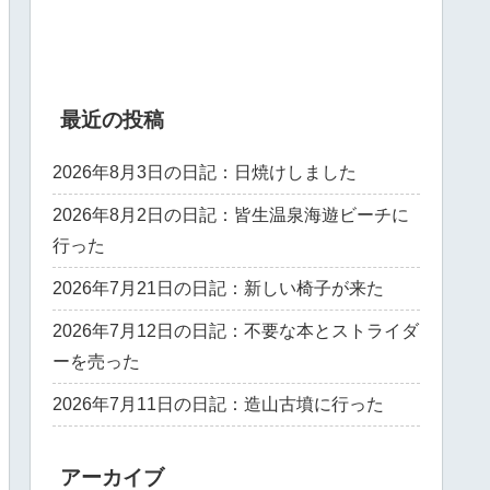
最近の投稿
2026年8月3日の日記：日焼けしました
2026年8月2日の日記：皆生温泉海遊ビーチに
行った
2026年7月21日の日記：新しい椅子が来た
2026年7月12日の日記：不要な本とストライダ
ーを売った
2026年7月11日の日記：造山古墳に行った
アーカイブ