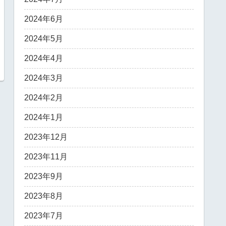
2024年6月
2024年5月
2024年4月
2024年3月
2024年2月
2024年1月
2023年12月
2023年11月
2023年9月
2023年8月
2023年7月