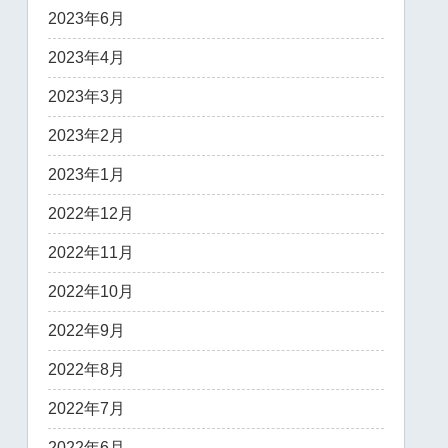
2023年6月
2023年4月
2023年3月
2023年2月
2023年1月
2022年12月
2022年11月
2022年10月
2022年9月
2022年8月
2022年7月
2022年6月